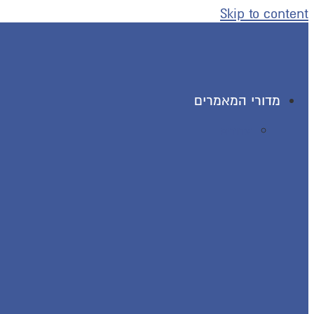
Skip to content
מדורי המאמרים
מדורים