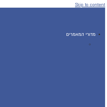
Skip to content
מדורי המאמרים
מדורים